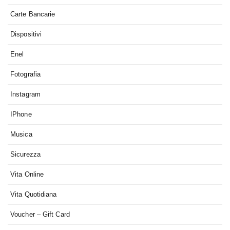
Carte Bancarie
Dispositivi
Enel
Fotografia
Instagram
IPhone
Musica
Sicurezza
Vita Online
Vita Quotidiana
Voucher – Gift Card