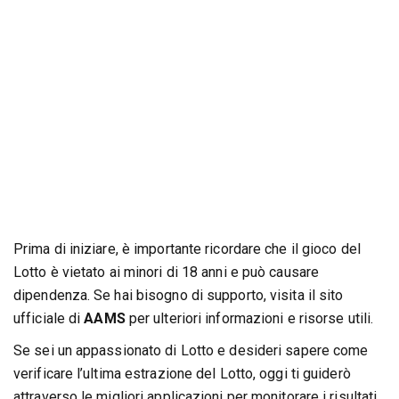
Prima di iniziare, è importante ricordare che il gioco del
Lotto è vietato ai minori di 18 anni e può causare
dipendenza. Se hai bisogno di supporto, visita il sito
ufficiale di
AAMS
per ulteriori informazioni e risorse utili.
Se sei un appassionato di Lotto e desideri sapere come
verificare l’ultima estrazione del Lotto, oggi ti guiderò
attraverso le migliori applicazioni per monitorare i risultati