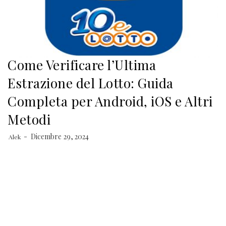
Come Verificare l’Ultima
Estrazione del Lotto: Guida
Completa per Android, iOS e Altri
Metodi
Dicembre 29, 2024
Alek