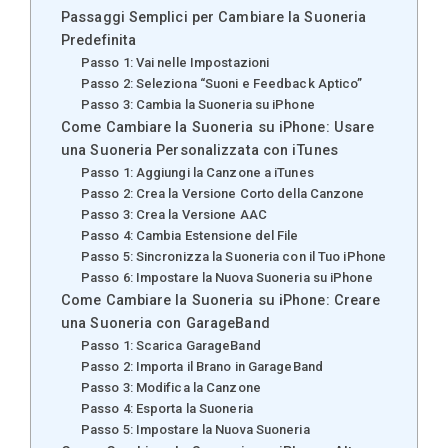
Passaggi Semplici per Cambiare la Suoneria
Predefinita
Passo 1: Vai nelle Impostazioni
Passo 2: Seleziona “Suoni e Feedback Aptico”
Passo 3: Cambia la Suoneria su iPhone
Come Cambiare la Suoneria su iPhone: Usare
una Suoneria Personalizzata con iTunes
Passo 1: Aggiungi la Canzone a iTunes
Passo 2: Crea la Versione Corto della Canzone
Passo 3: Crea la Versione AAC
Passo 4: Cambia Estensione del File
Passo 5: Sincronizza la Suoneria con il Tuo iPhone
Passo 6: Impostare la Nuova Suoneria su iPhone
Come Cambiare la Suoneria su iPhone: Creare
una Suoneria con GarageBand
Passo 1: Scarica GarageBand
Passo 2: Importa il Brano in GarageBand
Passo 3: Modifica la Canzone
Passo 4: Esporta la Suoneria
Passo 5: Impostare la Nuova Suoneria