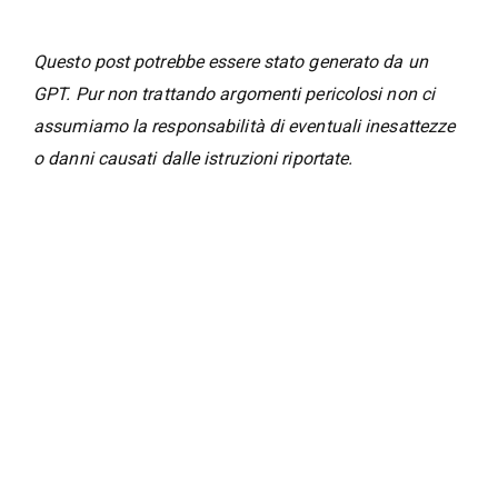
Questo post potrebbe essere stato generato da un
GPT. Pur non trattando argomenti pericolosi non ci
assumiamo la responsabilità di eventuali inesattezze
o danni causati dalle istruzioni riportate.