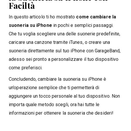
Faciltà
In questo articolo ti ho mostrato
come cambiare la
suoneria su iPhone
in pochi e semplici passaggi.
Che tu voglia scegliere una delle suonerie predefinite,
caricare una canzone tramite iTunes, o creare una
suoneria direttamente sul tuo iPhone con GarageBand,
adesso sei pronto a personalizzare il tuo dispositivo
come preferisci.
Concludendo, cambiare la suoneria su iPhone è
un’operazione semplice che ti permetterà di
aggiungere un tocco personale al tuo dispositivo. Non
importa quale metodo scegli, ora hai tutte le
informazioni per ottenere la suoneria che desideri!