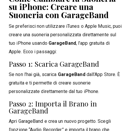
su iPhone: Creare una
Suoneria con GarageBand
Se preferisci non utilizzare iTunes o Apple Music, puoi
creare una suoneria personalizzata direttamente sul
tuo iPhone usando
GarageBand
, l’app gratuita di
Apple. Ecco i passaggi:
Passo 1: Scarica GarageBand
Se non l’hai già, scarica
GarageBand
dall’App Store. È
gratuita e ti permette di creare suonerie
personalizzate direttamente dal tuo iPhone.
Passo 2: Importa il Brano in
GarageBand
Apri GarageBand e crea un nuovo progetto. Scegli
l’opzione “Audio Recorder” e importa il brano che