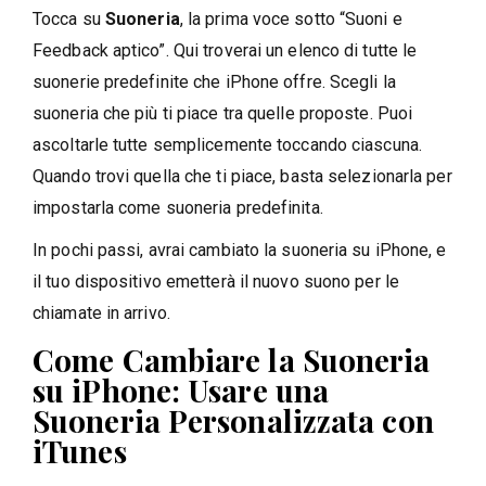
Tocca su
Suoneria
, la prima voce sotto “Suoni e
Feedback aptico”. Qui troverai un elenco di tutte le
suonerie predefinite che iPhone offre. Scegli la
suoneria che più ti piace tra quelle proposte. Puoi
ascoltarle tutte semplicemente toccando ciascuna.
Quando trovi quella che ti piace, basta selezionarla per
impostarla come suoneria predefinita.
In pochi passi, avrai cambiato la suoneria su iPhone, e
il tuo dispositivo emetterà il nuovo suono per le
chiamate in arrivo.
Come Cambiare la Suoneria
su iPhone: Usare una
Suoneria Personalizzata con
iTunes