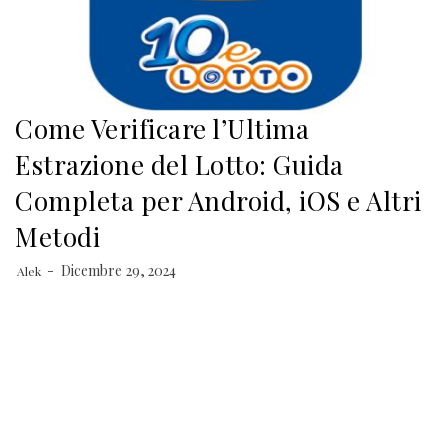
Come Verificare l’Ultima
Estrazione del Lotto: Guida
Completa per Android, iOS e Altri
Metodi
Dicembre 29, 2024
Alek