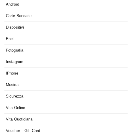
Android
Carte Bancarie
Dispositivi
Enel
Fotografia
Instagram
IPhone
Musica
Sicurezza
Vita Online
Vita Quotidiana
Voucher – Gift Card