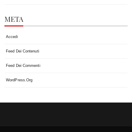
META
Accedi
Feed Dei Contenuti
Feed Dei Commenti
WordPress.org