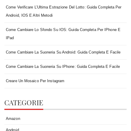
Come Verificare L’Ultima Estrazione Del Lotto: Guida Completa Per
Android, IOS E Altri Metodi
Come Cambiare Lo Sfondo Su IOS: Guida Completa Per IPhone E
IPad
Come Cambiare La Suoneria Su Android: Guida Completa E Facile
Come Cambiare La Suoneria Su IPhone: Guida Completa E Facile
Creare Un Mosaico Per Instagram
CATEGORIE
Amazon
Android