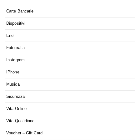
Carte Bancarie
Dispositivi
Enel
Fotografia
Instagram
IPhone
Musica
Sicurezza
Vita Online
Vita Quotidiana
Voucher – Gift Card