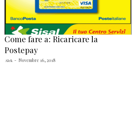
Come fare a: Ricaricare la
Postepay
Novembre 16, 2018
Alek