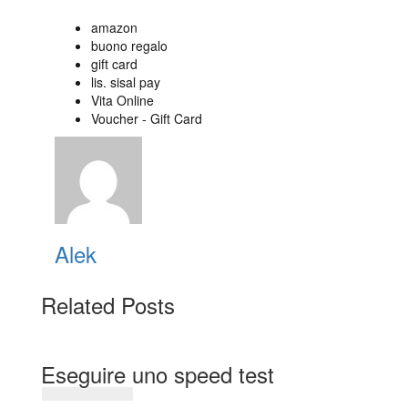
amazon
buono regalo
gift card
lis. sisal pay
Vita Online
Voucher - Gift Card
Alek
Related Posts
Eseguire uno speed test