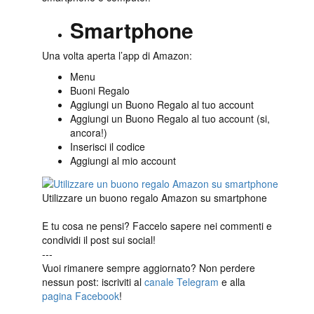
Smartphone
Una volta aperta l’app di Amazon:
Menu
Buoni Regalo
Aggiungi un Buono Regalo al tuo account
Aggiungi un Buono Regalo al tuo account (si,
ancora!)
Inserisci il codice
Aggiungi al mio account
Utilizzare un buono regalo Amazon su smartphone
E tu cosa ne pensi? Faccelo sapere nei commenti e
condividi il post sui social!
---
Vuoi rimanere sempre aggiornato? Non perdere
nessun post: iscriviti al
canale Telegram
e alla
pagina Facebook
!