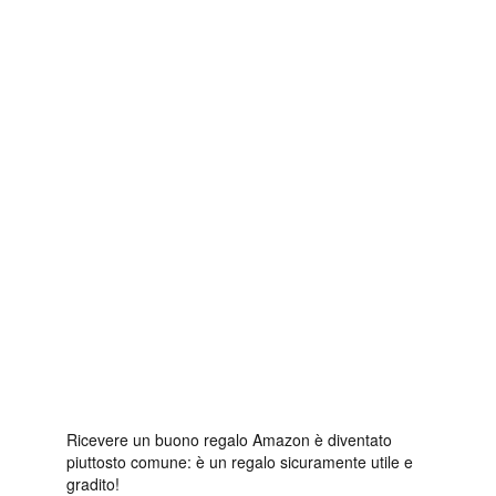
Ricevere un buono regalo Amazon è diventato
piuttosto comune: è un regalo sicuramente utile e
gradito!