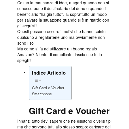
Colma la mancanza di idee, magari quando non si
conosce bene il destinatario del dono o quando il
beneficiario “ha già tutto”. È soprattutto un modo
per salvare la situazione quando si è in ritardo con
gli acquisti!
Questi possono essere i motivi che hanno spinto
qualcuno a regalartene uno ma ovviamente non
sono i soli!
Ma come si fa ad utilizzare un buono regalo
Amazon? Niente di complicato: lascia che te lo
spieghi!
Indice Articolo
Gift Card e Voucher
Smartphone
Gift Card e Voucher
Innanzi tutto devi sapere che ne esistono diversi tipi
ma che servono tutti allo stesso scopo: caricare dei