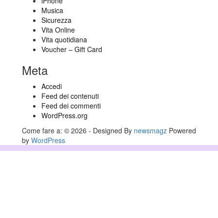
iPhone
Musica
Sicurezza
Vita Online
Vita quotidiana
Voucher – Gift Card
Meta
Accedi
Feed dei contenuti
Feed dei commenti
WordPress.org
Come fare a: © 2026 - Designed By
newsmagz
Powered
by
WordPress