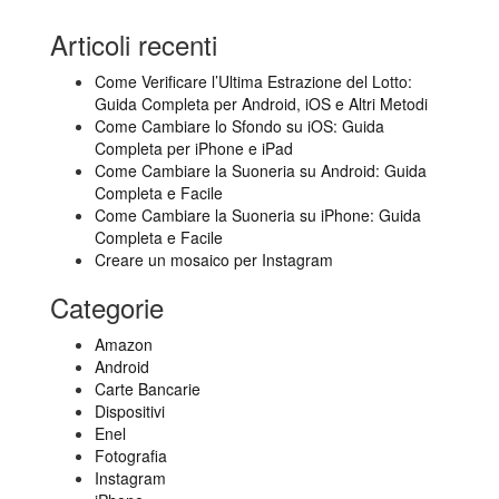
Search
Articoli recenti
Come Verificare l’Ultima Estrazione del Lotto:
Guida Completa per Android, iOS e Altri Metodi
Come Cambiare lo Sfondo su iOS: Guida
Completa per iPhone e iPad
Come Cambiare la Suoneria su Android: Guida
Completa e Facile
Come Cambiare la Suoneria su iPhone: Guida
Completa e Facile
Creare un mosaico per Instagram
Categorie
Amazon
Android
Carte Bancarie
Dispositivi
Enel
Fotografia
Instagram